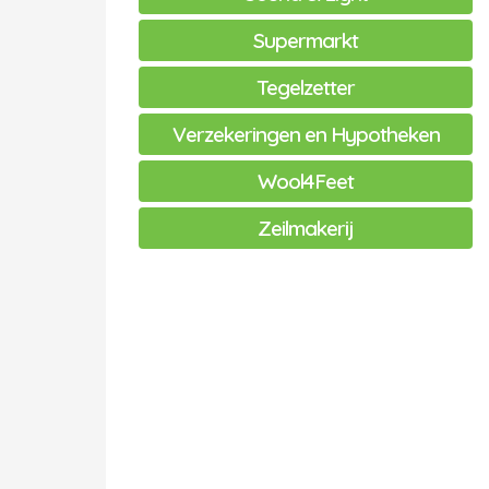
Supermarkt
Tegelzetter
Verzekeringen en Hypotheken
Wool4Feet
Zeilmakerij