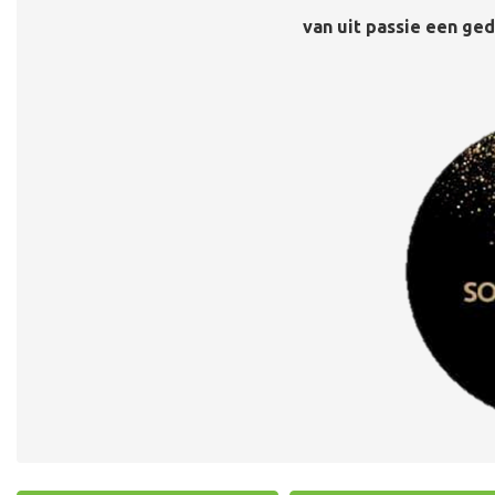
van uit passie een ged