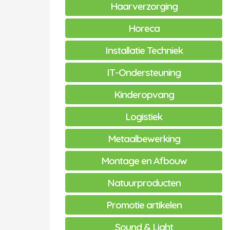
Haarverzorging
Horeca
Installatie Techniek
IT-Ondersteuning
Kinderopvang
Logistiek
Metaalbewerking
Montage en Afbouw
Natuurproducten
Promotie artikelen
Sound & Light