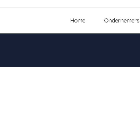
Home
Ondernemers