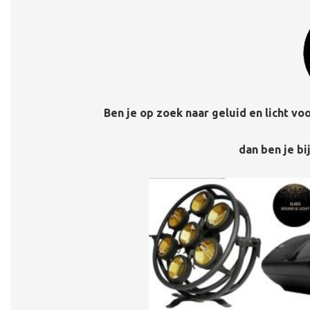
Ben je op zoek naar geluid en licht voo
dan ben je bi