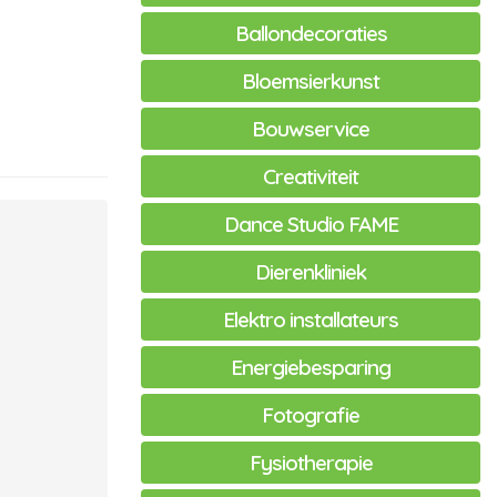
Ballondecoraties
Bloemsierkunst
Bouwservice
Creativiteit
Dance Studio FAME
Dierenkliniek
Elektro installateurs
Energiebesparing
Fotografie
Fysiotherapie