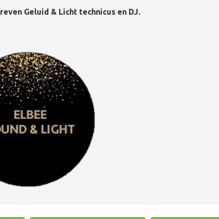
reven Geluid & Licht technicus en DJ.