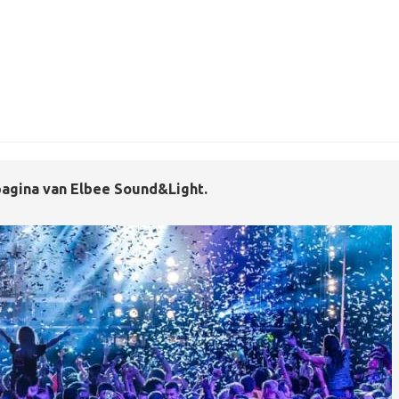
agina van Elbee Sound&Light.