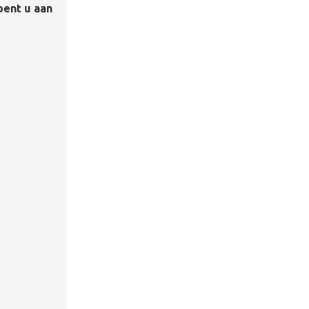
bent u aan