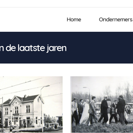
Home
Ondernemers
 de laatste jaren