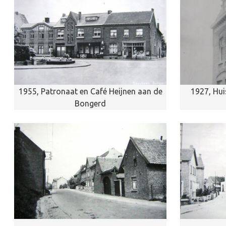
1955, Patronaat en Café Heijnen aan de
1927, Hui
Bongerd