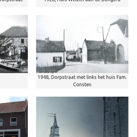
1948, Dorpstraat met links het huis Fam.
Consten