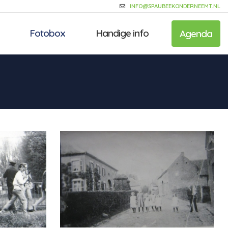
INFO@SPAUBEEKONDERNEEMT.NL
Fotobox
Handige info
Agenda