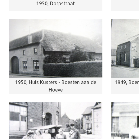
1950, Dorpstraat
1950, Huis Kusters - Boesten aan de
1949, Boer
Hoeve